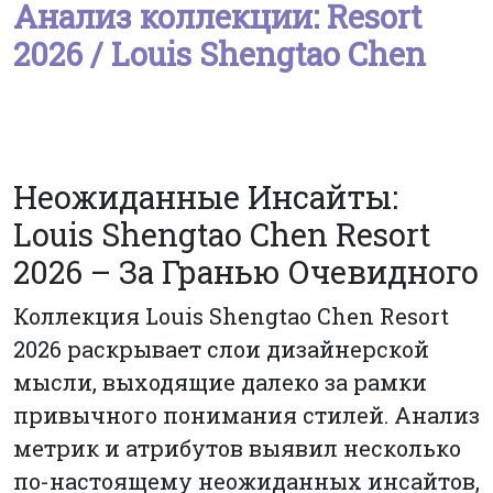
Анализ коллекции: Resort
2026 / Louis Shengtao Chen
Неожиданные Инсайты:
Louis Shengtao Chen Resort
2026 – За Гранью Очевидного
Коллекция Louis Shengtao Chen Resort
2026 раскрывает слои дизайнерской
мысли, выходящие далеко за рамки
привычного понимания стилей. Анализ
метрик и атрибутов выявил несколько
по-настоящему неожиданных инсайтов,