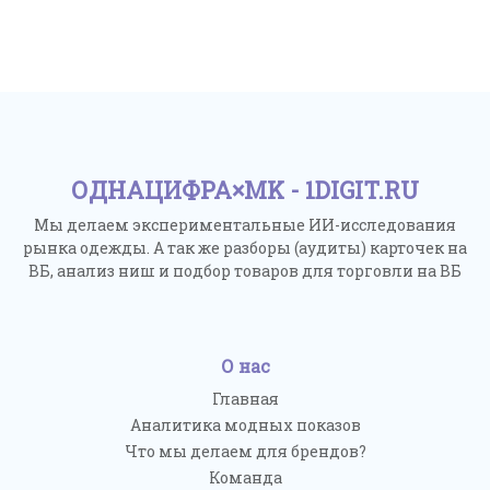
ОДНАЦИФРА×MK - 1DIGIT.RU
Мы делаем экспериментальные ИИ-исследования
рынка одежды. А так же разборы (аудиты) карточек на
ВБ, анализ ниш и подбор товаров для торговли на ВБ
О нас
Главная
Аналитика модных показов
Что мы делаем для брендов?
Команда