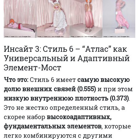
Инсайт 3: Стиль 6 – “Атлас” как
Универсальный и Адаптивный
Элемент-Мост
Что это:
Стиль 6 имеет
самую высокую
долю внешних связей (0.555)
и при этом
низкую внутреннюю плотность (0.373)
.
Это не жестко определенный стиль, а
скорее набор
высокоадаптивных,
фундаментальных элементов
, которые
легко комбинируются с другими