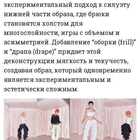
экспериментальный подход к силуэту
нижней части образа, где брюки
становятся холстом для
многослойности, игры с объемом и
асимметрией. Добавление “оборки (frill)”
и “драпа (drape)” придает этой
деконструкции мягкость и текучесть,
создавая образ, который одновременно
является экспериментальным и
эстетически сложным.