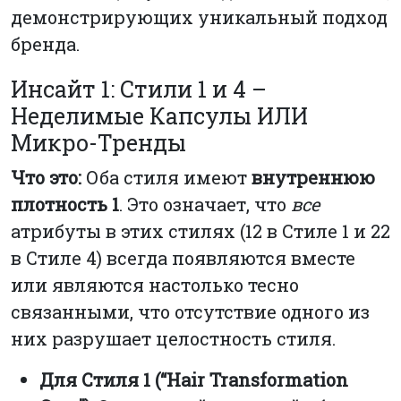
демонстрирующих уникальный подход
бренда.
Инсайт 1: Стили 1 и 4 –
Неделимые Капсулы ИЛИ
Микро-Тренды
Что это:
Оба стиля имеют
внутреннюю
плотность 1
. Это означает, что
все
атрибуты в этих стилях (12 в Стиле 1 и 22
в Стиле 4) всегда появляются вместе
или являются настолько тесно
связанными, что отсутствие одного из
них разрушает целостность стиля.
Для Стиля 1 (“Hair Transformation