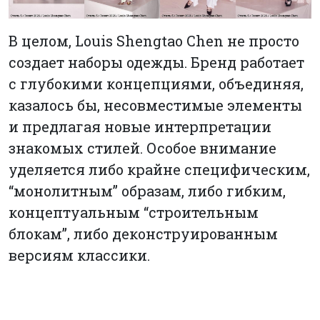
В целом, Louis Shengtao Chen не просто
создает наборы одежды. Бренд работает
с глубокими концепциями, объединяя,
казалось бы, несовместимые элементы
и предлагая новые интерпретации
знакомых стилей. Особое внимание
уделяется либо крайне специфическим,
“монолитным” образам, либо гибким,
концептуальным “строительным
блокам”, либо деконструированным
версиям классики.