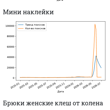
Мини наклейки
Брюки женские клеш от колена