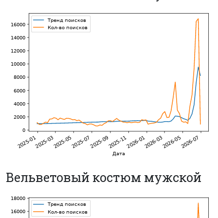
Вельветовый костюм мужской