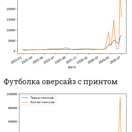
Футболка оверсайз с принтом