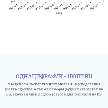
ОДНАЦИФРА×MK - 1DIGIT.RU
Мы делаем экспериментальные ИИ-исследования
рынка одежды. А так же разборы (аудиты) карточек на
ВБ, анализ ниш и подбор товаров для торговли на ВБ