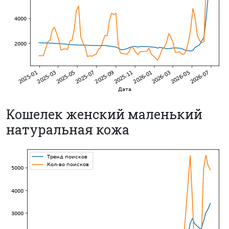
Кошелек женский маленький
натуральная кожа