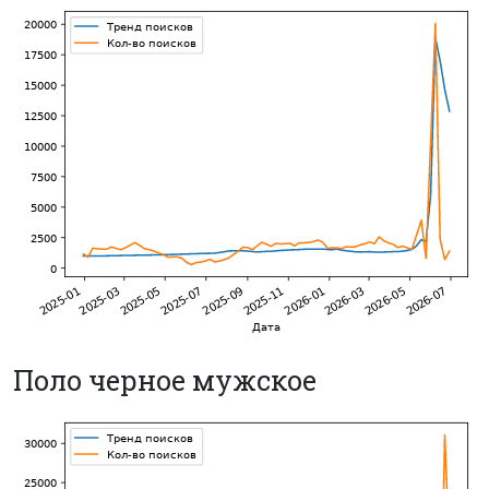
Поло черное мужское