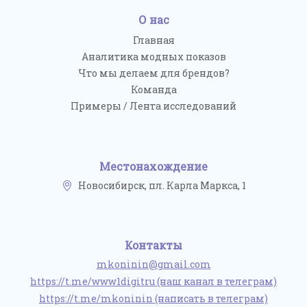
О нас
Главная
Аналитика модных показов
Что мы делаем для брендов?
Команда
Примеры / Лента исследований
Местонахождение
Новосибирск, пл. Карла Маркса, 1
Контакты
mkoninin@gmail.com
https://t.me/www1digitru (наш канал в телеграм)
https://t.me/mkoninin (написать в телеграм)