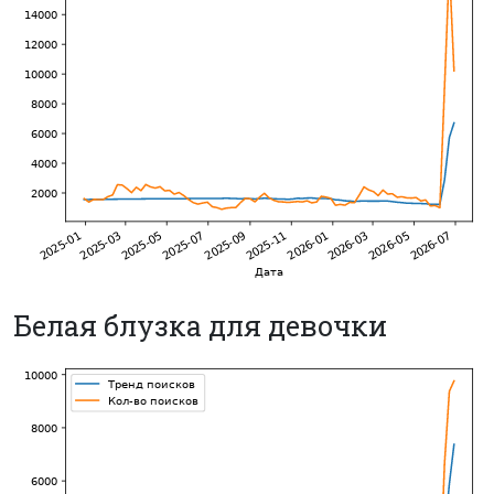
Белая блузка для девочки