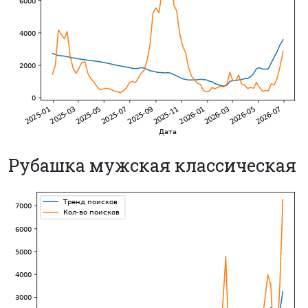
Рубашка мужская классическая