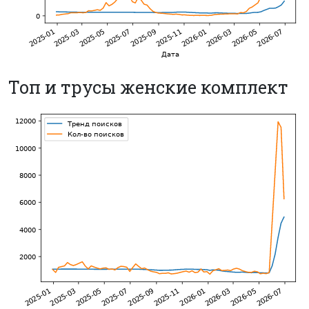
Топ и трусы женские комплект