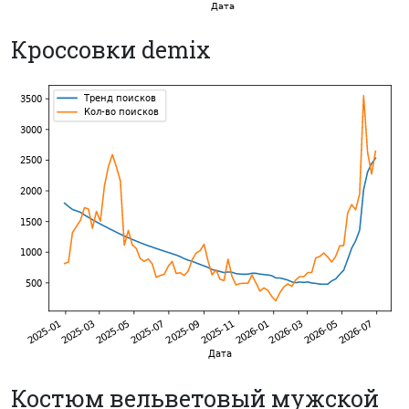
Кроссовки demix
Костюм вельветовый мужской