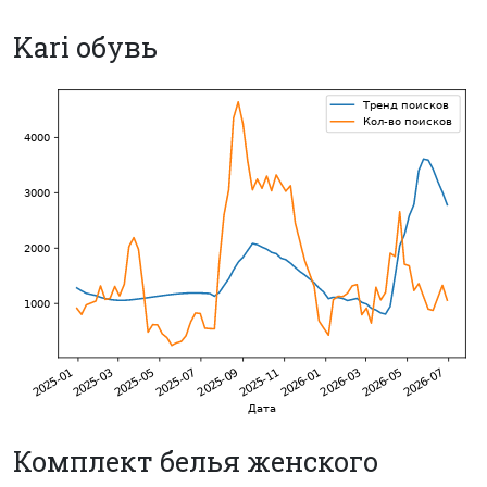
Kari обувь
Комплект белья женского