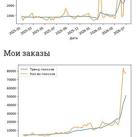
Мои заказы