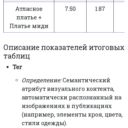
Атласное
7.50
1.87
платье +
Платье миди
Описание показателей итоговых
таблиц
Тег
Определение:
Семантический
атрибут визуального контента,
автоматически распознанный на
изображениях в публикациях
(например, элементы кроя, цвета,
стили одежды).