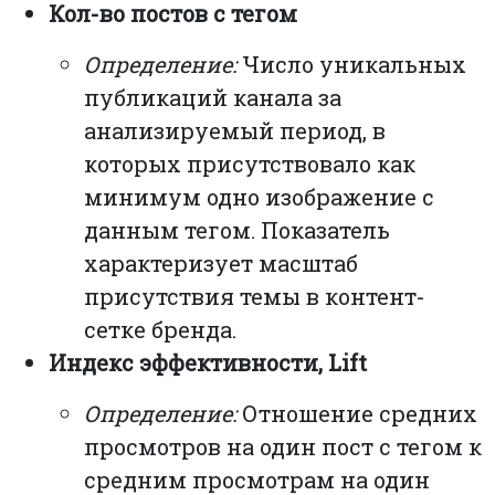
Кол-во постов с тегом
Определение:
Число уникальных
публикаций канала за
анализируемый период, в
которых присутствовало как
минимум одно изображение с
данным тегом. Показатель
характеризует масштаб
присутствия темы в контент-
сетке бренда.
Индекс эффективности, Lift
Определение:
Отношение средних
просмотров на один пост с тегом к
средним просмотрам на один