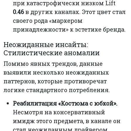
при катастрофически низком Lift
0.46
в других каналах. Этот цвет стал
своего рода «маркером
принадлежности» к эстетике бренда.
Неожиданные инсайты:
Стилистические аномалии
Помимо явных трендов, данные
выявили несколько неожиданных
паттернов, которые противоречат
логике стандартного потребления.
Реабилитация «Костюма с юбкой».
Несмотря на консервативный
имидж этого предмета, в канале он
стал неожиданным драйвером