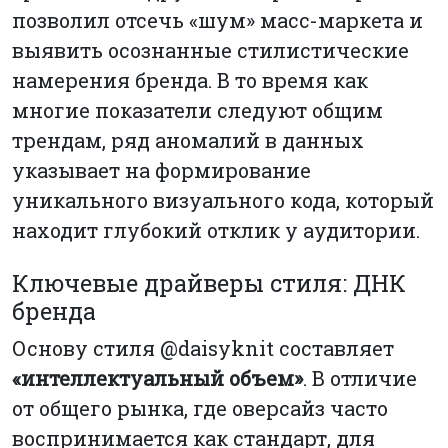
позволил отсечь «шум» масс-маркета и
выявить осознанные стилистические
намерения бренда. В то время как
многие показатели следуют общим
трендам, ряд аномалий в данных
указывает на формирование
уникального визуального кода, который
находит глубокий отклик у аудитории.
Ключевые драйверы стиля: ДНК
бренда
Основу стиля @daisyknit составляет
«интеллектуальный объем»
. В отличие
от общего рынка, где оверсайз часто
воспринимается как стандарт, для