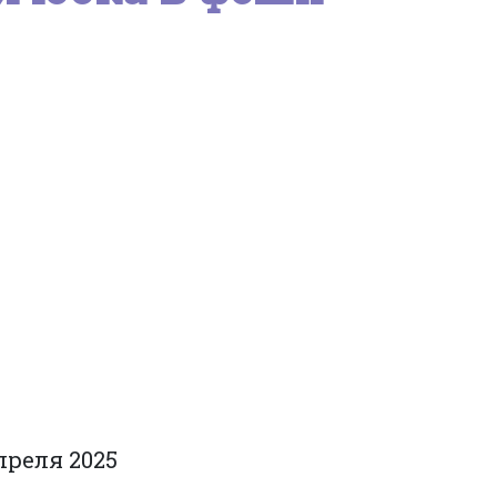
преля 2025