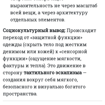
выразительность не через масштаб
всей вещи, а через архитектуру
отдельных элементов.
Социокультурный вывод:
Происходит
переход от «защитной функции»
одежды (скрыть тело под жестким
денимом или кожей) к «сенсорной
функции» (ощущение мягкости,
фактуры и тепла). Это движение в
сторону
тактильного эскапизма
—
создания вокруг себя мягкого,
безопасного и визуально богатого
пространства.