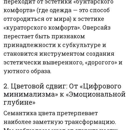
переходит от эстетики «бунтарского
комфорта» (где одежда — это способ
отгородиться от мира) к эстетике
«кураторского комфорта». Оверсайз
перестает быть признаком
принадлежности к субкультуре и
становится инструментом создания
эстетически выверенного, «дорогого» и
уютного образа.
2. Цветовой сдвиг: От «Цифрового
минимализма» к «Эмоциональной
глубине»
Семантика цвета претерпевает
наиболее заметную трансформацию.