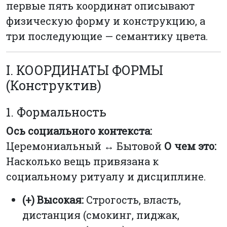
первые пять координат описывают
физическую форму и конструкцию, а
три последующие — семантику цвета.
I. КООРДИНАТЫ ФОРМЫ
(Конструктив)
1. Формальность
Ось социального контекста:
Церемониальный ↔ Бытовой
О чем это:
Насколько вещь привязана к
социальному ритуалу и дисциплине.
(+) Высокая:
Строгость, власть,
дистанция (смокинг, пиджак,