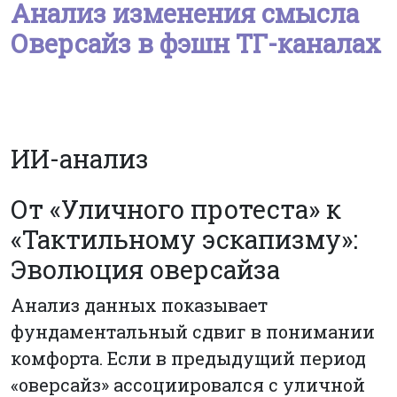
Анализ изменения смысла
Оверсайз в фэшн ТГ-каналах
ИИ-анализ
От «Уличного протеста» к
«Тактильному эскапизму»:
Эволюция оверсайза
Анализ данных показывает
фундаментальный сдвиг в понимании
комфорта. Если в предыдущий период
«оверсайз» ассоциировался с уличной