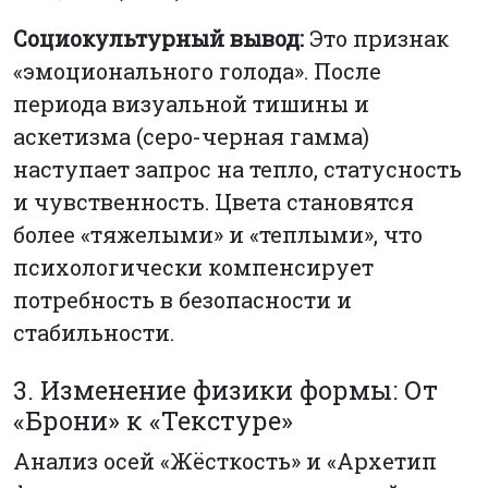
Социокультурный вывод:
Это признак
«эмоционального голода». После
периода визуальной тишины и
аскетизма (серо-черная гамма)
наступает запрос на тепло, статусность
и чувственность. Цвета становятся
более «тяжелыми» и «теплыми», что
психологически компенсирует
потребность в безопасности и
стабильности.
3. Изменение физики формы: От
«Брони» к «Текстуре»
Анализ осей «Жёсткость» и «Архетип