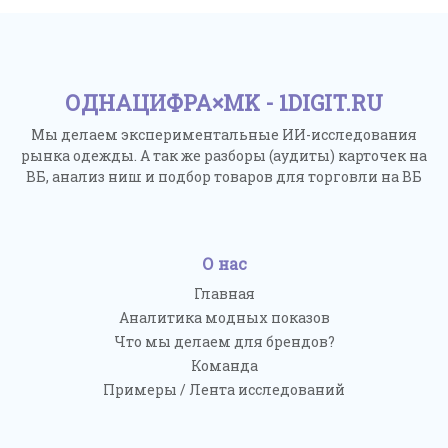
ОДНАЦИФРА×MK - 1DIGIT.RU
Мы делаем экспериментальные ИИ-исследования
рынка одежды. А так же разборы (аудиты) карточек на
ВБ, анализ ниш и подбор товаров для торговли на ВБ
О нас
Главная
Аналитика модных показов
Что мы делаем для брендов?
Команда
Примеры / Лента исследований