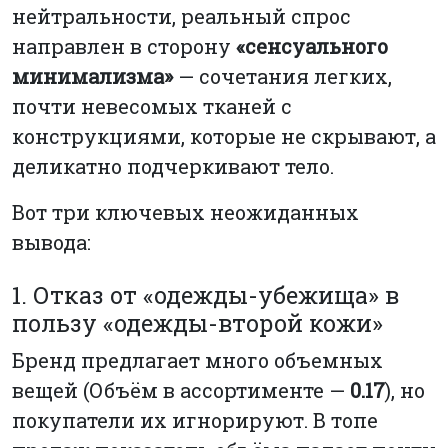
нейтральности, реальный спрос
направлен в сторону
«сенсуального
минимализма»
— сочетания легких,
почти невесомых тканей с
конструкциями, которые не скрывают, а
деликатно подчеркивают тело.
Вот три ключевых неожиданных
вывода:
1. Отказ от «одежды-убежища» в
пользу «одежды-второй кожи»
Бренд предлагает много объемных
вещей (Объём в ассортименте —
0.17
), но
покупатели их игнорируют. В топе