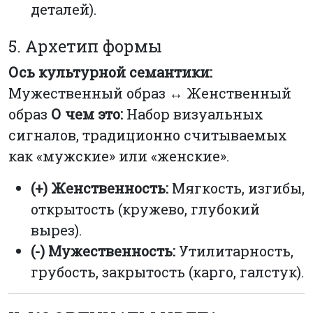
деталей).
5. Архетип формы
Ось культурной семантики:
Мужественный образ ↔ Женственный
образ
О чем это:
Набор визуальных
сигналов, традиционно считываемых
как «мужские» или «женские».
(+) Женственность:
Мягкость, изгибы,
открытость (кружево, глубокий
вырез).
(-) Мужественность:
Утилитарность,
грубость, закрытость (карго, галстук).