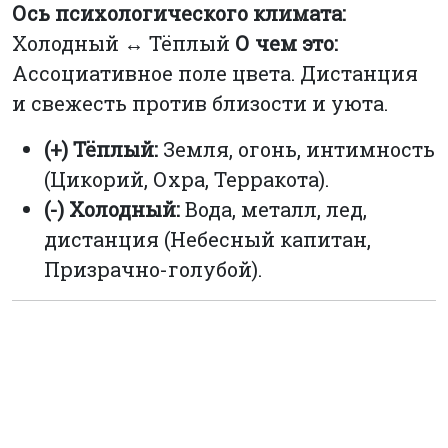
Ось психологического климата:
Холодный ↔ Тёплый
О чем это:
Ассоциативное поле цвета. Дистанция
и свежесть против близости и уюта.
(+) Тёплый:
Земля, огонь, интимность
(Цикорий, Охра, Терракота).
(-) Холодный:
Вода, металл, лед,
дистанция (Небесный капитан,
Призрачно-голубой).