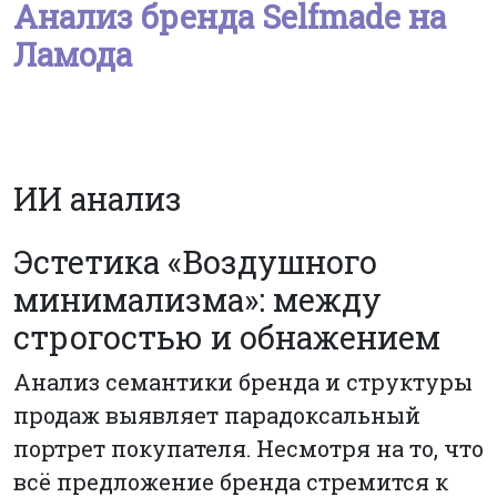
Анализ бренда Selfmade на
Ламода
ИИ анализ
Эстетика «Воздушного
минимализма»: между
строгостью и обнажением
Анализ семантики бренда и структуры
продаж выявляет парадоксальный
портрет покупателя. Несмотря на то, что
всё предложение бренда стремится к