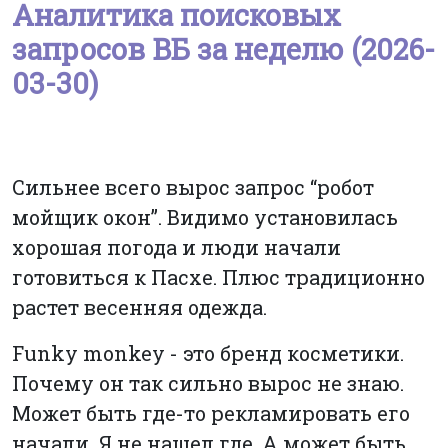
Аналитика поисковых
запросов ВБ за неделю (2026-
03-30)
Сильнее всего вырос запрос “робот
мойщик окон”. Видимо установилась
хорошая погода и люди начали
готовиться к Пасхе. Плюс традиционно
растет весенняя одежда.
Funky monkey - это бренд косметики.
Почему он так сильно вырос не знаю.
Может быть где-то рекламировать его
начали. Я не нашел где. А может быть