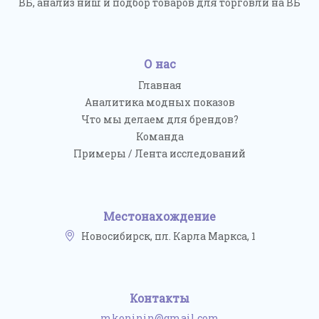
ВБ, анализ ниш и подбор товаров для торговли на ВБ
О нас
Главная
Аналитика модных показов
Что мы делаем для брендов?
Команда
Примеры / Лента исследований
Местонахождение
Новосибирск, пл. Карла Маркса, 1
Контакты
mkoninin@gmail.com