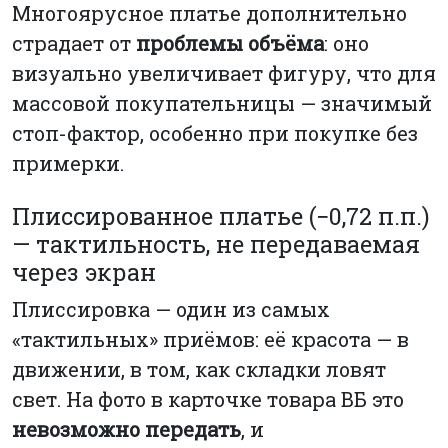
Многоярусное платье дополнительно
страдает от
проблемы объёма
: оно
визуально увеличивает фигуру, что для
массовой покупательницы — значимый
стоп-фактор, особенно при покупке без
примерки.
Плиссированное платье (−0,72 п.п.)
— тактильность, не передаваемая
через экран
Плиссировка — один из самых
«тактильных» приёмов: её красота — в
движении, в том, как складки ловят
свет. На фото в карточке товара ВБ это
невозможно передать
, и