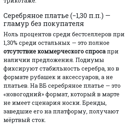
трикотаже.
Серебряное платье (−1,30 п.п.) —
гламур без покупателя
Ноль процентов среди бестселлеров при
1,30% среди остальных — это полное
отсутствие коммерческого спроса
при
наличии предложения. Подиумы
фиксируют стабильность серебра, но в
формате рубашек и аксессуаров, а не
платьев. На ВБ серебряное платье — это
«новогодний» формат, который в марте
не имеет сценария носки. Бренды,
заведшие его на платформу, получают
мёртвый сток.