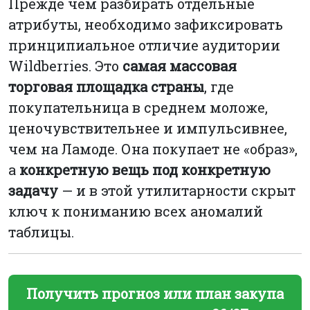
Прежде чем разбирать отдельные
атрибуты, необходимо зафиксировать
принципиальное отличие аудитории
Wildberries. Это
самая массовая
торговая площадка страны
, где
покупательница в среднем моложе,
ценочувствительнее и импульсивнее,
чем на Ламоде. Она покупает не «образ»,
а
конкретную вещь под конкретную
задачу
— и в этой утилитарности скрыт
ключ к пониманию всех аномалий
таблицы.
Получить прогноз или план закупа