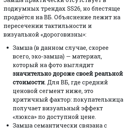
подиумных трендах SS26, но блестяще
продаётся на ВБ. Объяснение лежит на
пересечении тактильности и
визуальной «дороговизны»:
Замша (в данном случае, скорее
всего, эко-замша) — материал,
который на фото выглядит
значительно дороже своей реальной
стоимости
. Для ВБ, где средний
ценовой сегмент ниже, это
критичный фактор: покупательница
получает визуальный эффект
«люкса» по доступной цене.
Замша семантически связана с