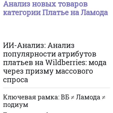
Анализ новых товаров
категории Платье на Ламода
ИИ-Анализ: Анализ
популярности атрибутов
платьев на Wildberries: мода
через призму массового
спроса
Ключевая рамка: ВБ ≠ Ламода ≠
подиум