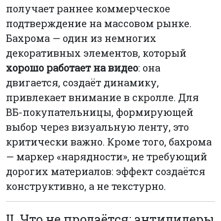
получает раннее коммерческое
подтверждение на массовом рынке.
Бахрома — один из немногих
декоративных элементов, который
хорошо работает на видео
: она
двигается, создаёт динамику,
привлекает внимание в скролле. Для
ВБ-покупательницы, формирующей
выбор через визуальную ленту, это
критически важно. Кроме того, бахрома
— маркер «нарядности», не требующий
дорогих материалов: эффект создаётся
конструктивно, а не текстурно.
II. Что не продаётся: антилидеры