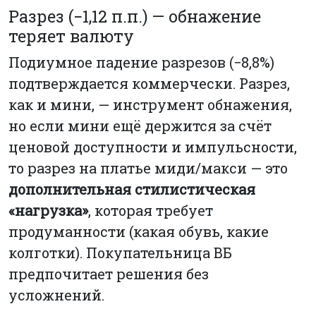
Разрез (−1,12 п.п.) — обнажение
теряет валюту
Подиумное падение разрезов (−8,8%)
подтверждается коммерчески. Разрез,
как и мини, — инструмент обнажения,
но если мини ещё держится за счёт
ценовой доступности и импульсности,
то разрез на платье миди/макси — это
дополнительная стилистическая
«нагрузка»
, которая требует
продуманности (какая обувь, какие
колготки). Покупательница ВБ
предпочитает решения без
усложнений.