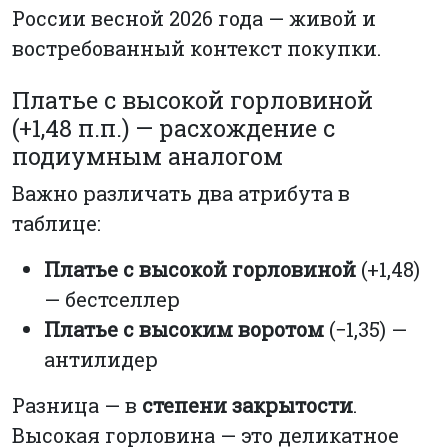
России весной 2026 года — живой и
востребованный контекст покупки.
Платье с высокой горловиной
(+1,48 п.п.) — расхождение с
подиумным аналогом
Важно различать два атрибута в
таблице:
Платье с высокой горловиной
(+1,48)
— бестселлер
Платье с высоким воротом
(−1,35) —
антилидер
Разница — в
степени закрытости
.
Высокая горловина — это деликатное