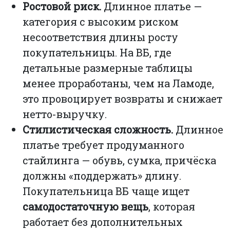
Ростовой риск.
Длинное платье —
категория с высоким риском
несоответствия длины росту
покупательницы. На ВБ, где
детальные размерные таблицы
менее проработаны, чем на Ламоде,
это провоцирует возвраты и снижает
нетто-выручку.
Стилистическая сложность.
Длинное
платье требует продуманного
стайлинга — обувь, сумка, причёска
должны «поддержать» длину.
Покупательница ВБ чаще ищет
самодостаточную вещь
, которая
работает без дополнительных