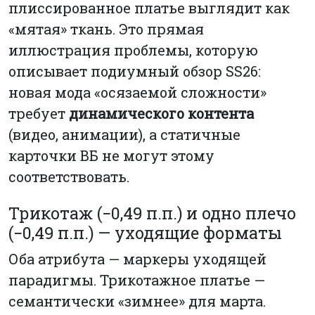
плиссированное платье выглядит как
«мятая» ткань. Это прямая
иллюстрация проблемы, которую
описывает подиумный обзор SS26:
новая мода «осязаемой сложности»
требует
динамического контента
(видео, анимации), а статичные
карточки ВБ не могут этому
соответствовать.
Трикотаж (−0,49 п.п.) и одно плечо
(−0,49 п.п.) — уходящие форматы
Оба атрибута — маркеры уходящей
парадигмы. Трикотажное платье —
семантически «зимнее» для марта.