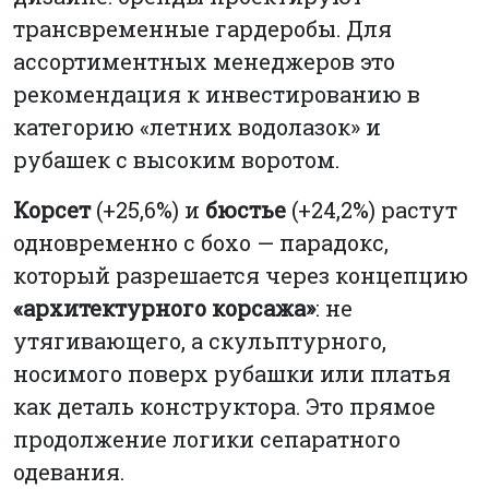
трансвременные гардеробы. Для
ассортиментных менеджеров это
рекомендация к инвестированию в
категорию «летних водолазок» и
рубашек с высоким воротом.
Корсет
(+25,6%) и
бюстье
(+24,2%) растут
одновременно с бохо — парадокс,
который разрешается через концепцию
«архитектурного корсажа»
: не
утягивающего, а скульптурного,
носимого поверх рубашки или платья
как деталь конструктора. Это прямое
продолжение логики сепаратного
одевания.