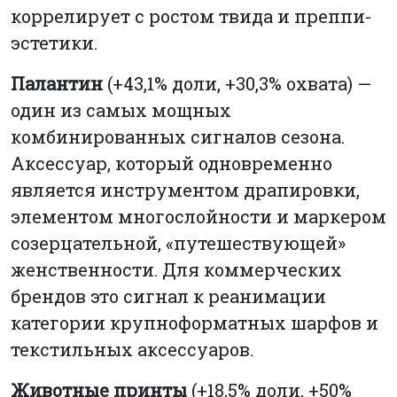
коррелирует с ростом твида и преппи-
эстетики.
Палантин
(+43,1% доли, +30,3% охвата) —
один из самых мощных
комбинированных сигналов сезона.
Аксессуар, который одновременно
является инструментом драпировки,
элементом многослойности и маркером
созерцательной, «путешествующей»
женственности. Для коммерческих
брендов это сигнал к реанимации
категории крупноформатных шарфов и
текстильных аксессуаров.
Животные принты
(+18,5% доли, +50%