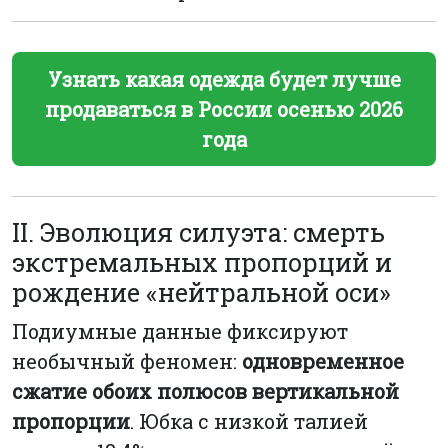
Узнать какая одежда будет лучше
продаваться в России осенью 2026
года
II. Эволюция силуэта: смерть
экстремальных пропорций и
рождение «нейтральной оси»
Подиумные данные фиксируют
необычный феномен:
одновременное
сжатие обоих полюсов вертикальной
пропорции
. Юбка с низкой талией