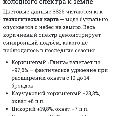
холодного спектра к земле
Цветовые данные SS26 читаются как
геологическая карта
— мода буквально
опускается с небес на землю. Весь
коричневый спектр демонстрирует
синхронный подъём, какого не
наблюдалось в последние сезоны:
Коричневый «Глина» взлетает на
+97,6% — фактическое удвоение при
расширении охвата с 10 до 14
брендов.
Каучуковый коричневый +23,3%,
охват +6 п.п.
Цикорий +19,8%, охват +7 п.п.