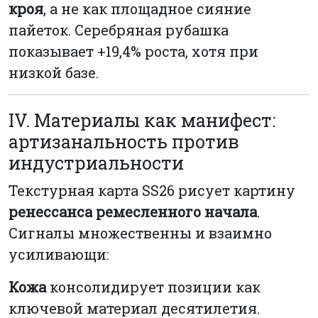
кроя
, а не как площадное сияние
пайеток. Серебряная рубашка
показывает +19,4% роста, хотя при
низкой базе.
IV. Материалы как манифест:
артизанальность против
индустриальности
Текстурная карта SS26 рисует картину
ренессанса ремесленного начала
.
Сигналы множественны и взаимно
усиливающи:
Кожа
консолидирует позиции как
ключевой материал десятилетия.