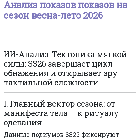
Анализ показов показов на
сезон весна-лето 2026
ИИ-Анализ: Тектоника мягкой
силы: SS26 завершает цикл
обнажения и открывает эру
тактильной сложности
I. Главный вектор сезона: от
манифеста тела — к ритуалу
одевания
Данные подиумов SS26 фиксируют