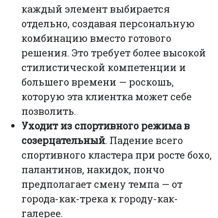
каждый элемент выбирается
отдельно, создавая персональную
комбинацию вместо готового
решения. Это требует более высокой
стилистической компетенции и
большего времени — роскошь,
которую эта клиентка может себе
позволить.
Уходит из спортивного режима в
созерцательный
. Падение всего
спортивного кластера при росте бохо,
палантинов, накидок, пончо
предполагает смену темпа — от
города-как-трека к городу-как-
галерее.