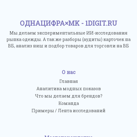
ОДНАЦИФРА×MK - 1DIGIT.RU
Мы делаем экспериментальные ИИ-исследования
рынка одежды. А так же разборы (аудиты) карточек на
ВБ, анализ ниш и подбор товаров для торговли на ВБ
О нас
Главная
Аналитика модных показов
Что мы делаем для брендов?
Команда
Примеры / Лента исследований